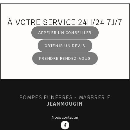
À VOTRE SERVICE 24H/24 7J/7
APPELER UN CONSEILLER
OBTENIR UN DEVIS
PRENDRE RENDEZ-VOUS
POMPES FUNÈBRES - MARBRERIE
JEANMOUGIN
Nous contacter