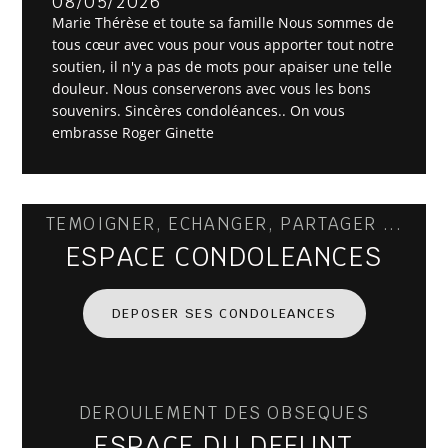
08/05/2026
Marie Thérèse et toute sa famille Nous sommes de
tous cœur avec vous pour vous apporter tout notre
soutien, il n'y a pas de mots pour apaiser une telle
douleur. Nous conserverons avec vous les bons
souvenirs. Sincères condoléances.. On vous
embrasse Roger Ginette
TEMOIGNER, ECHANGER, PARTAGER ...
ESPACE CONDOLEANCES
DEPOSER SES CONDOLEANCES
DEROULEMENT DES OBSEQUES
ESPACE DU DEFUNT