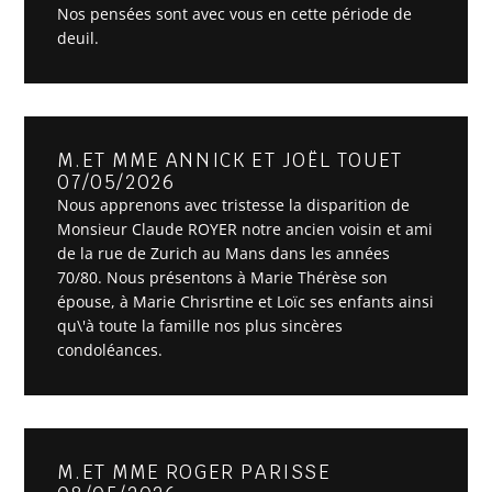
Nos pensées sont avec vous en cette période de
deuil.
M.ET MME ANNICK ET JOËL TOUET
07/05/2026
Nous apprenons avec tristesse la disparition de
Monsieur Claude ROYER notre ancien voisin et ami
de la rue de Zurich au Mans dans les années
70/80. Nous présentons à Marie Thérèse son
épouse, à Marie Chrisrtine et Loïc ses enfants ainsi
qu\'à toute la famille nos plus sincères
condoléances.
M.ET MME ROGER PARISSE