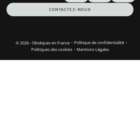
CONTACTEZ-NOUS
© 2026 - Obsèques en France
Politique de confidentialité
Politiques des cookies
Mentions Légales