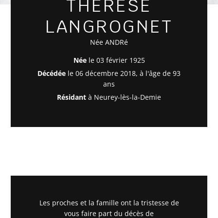
THÉRÈSE
LANGROGNET
Née ANDRé
Née
le 03 février 1925
Décédée
le 06 décembre 2018, à l'âge de 93
ans
Résidant
à Neurey-lès-la-Demie
Les proches et la famille ont la tristesse de
vous faire part du décès de