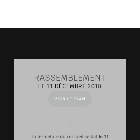
RASSEMBLEMENT
LE 11 DÉCEMBRE 2018
VOIR LE PLAN
La fermeture du cercueil se fait
le 11