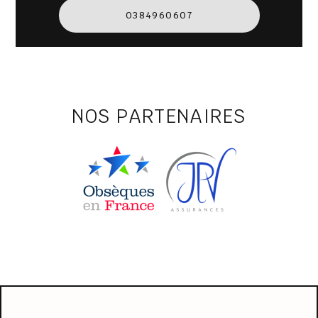
0384960607
NOS PARTENAIRES