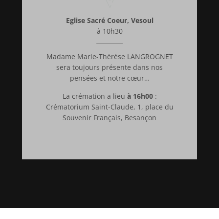
Eglise Sacré Coeur, Vesoul
à 10h30
Madame Marie-Thérèse LANGROGNET
sera toujours présente dans nos
pensées et notre cœur…
La crémation a lieu
à 16h00
:
Crématorium Saint-Claude, 1, place du
Souvenir Français, Besançon