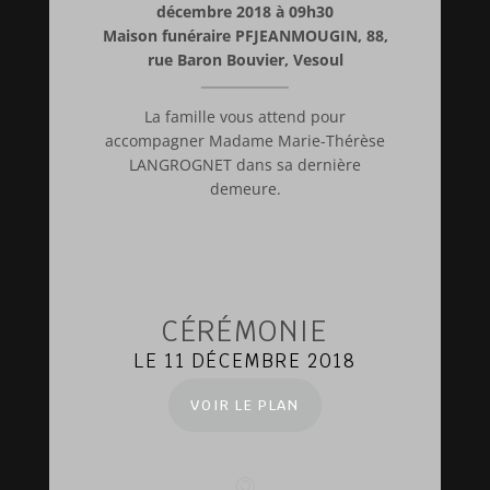
décembre 2018 à 09h30
Maison funéraire PFJEANMOUGIN, 88,
rue Baron Bouvier, Vesoul
La famille vous attend pour
accompagner Madame Marie-Thérèse
LANGROGNET dans sa dernière
demeure.
CÉRÉMONIE
LE 11 DÉCEMBRE 2018
VOIR LE PLAN