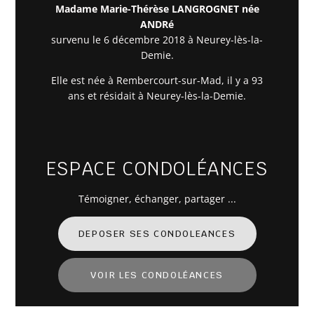
Madame Marie-Thérèse LANGROGNET née
ANDRé
survenu le 6 décembre 2018 à Neurey-lès-la-
Demie.
Elle est née à Rembercourt-sur-Mad, il y a 93
ans et résidait à Neurey-lès-la-Demie.
ESPACE CONDOLÉANCES
Témoigner
, échanger, partager ...
DEPOSER SES CONDOLEANCES
VOIR LES CONDOLÉANCES