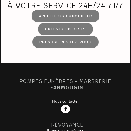
À VOTRE SERVICE 24H/24 7J/7
APPELER UN CONSEILLER
OBTENIR UN DEVIS
PRENDRE RENDEZ-VOUS
POMPES FUNÈBRES - MARBRERIE
JEANMOUGIN
Nous contacter
PRÉVOYANCE
Prévoir ses obsèques