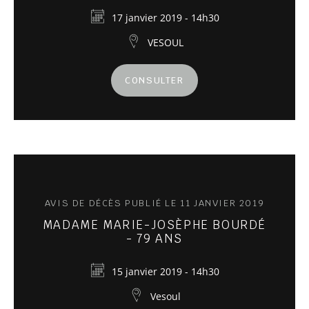
17 janvier 2019 - 14h30
VESOUL
CONSULTER
AVIS DE DÉCÈS PUBLIÉ LE 11 JANVIER 2019
MADAME MARIE-JOSÈPHE BOURDÉ
- 79 ANS
15 janvier 2019 - 14h30
Vesoul