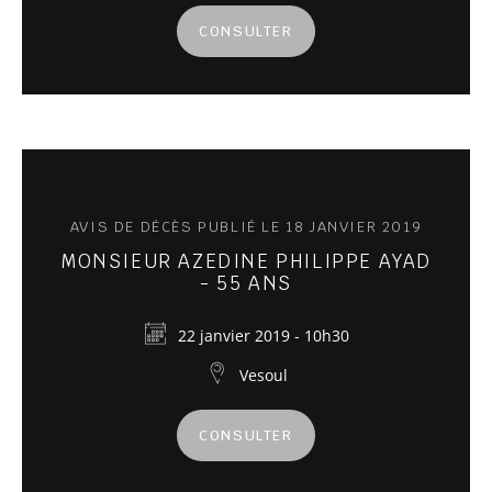
CONSULTER
AVIS DE DÉCÈS PUBLIÉ LE 18 JANVIER 2019
MONSIEUR AZEDINE PHILIPPE AYAD
- 55 ANS
22 janvier 2019 - 10h30
Vesoul
CONSULTER