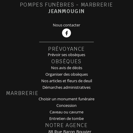
POMPES FUNÈBRES - MARBRERIE
JEANMOUGIN
Nous contacter
PRÉVOYANCE
Prévoir ses obsèques
OBSÈQUES
Nos avis de décès
Organiser des obsèques
Nos articles et fleurs de deuil
Démarches administratives
MARBRERIE
Choisir un monument funéraire
Concession
Caveau ou cavurne
Entretien de tombe
NOTRE AGENCE
88 Rue Baron Bouvier