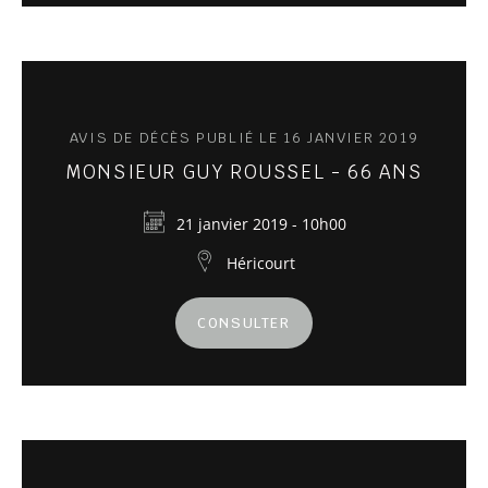
AVIS DE DÉCÈS PUBLIÉ LE 16 JANVIER 2019
MONSIEUR GUY ROUSSEL - 66 ANS
21 janvier 2019 - 10h00
Héricourt
CONSULTER