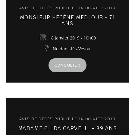
AVIS DE DÉCÈS PUBLIÉ LE 14 JANVIER 2019
MONSIEUR HÉCÈNE MEDJOUB - 71
ANS
18 janvier 2019 - 10h00
Noidans-lès-Vesoul
CONSULTER
AVIS DE DÉCÈS PUBLIÉ LE 14 JANVIER 2019
MADAME GILDA CARVELLI - 89 ANS