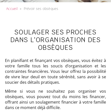
Accueil
»
Prévoir ses obsèques
SOULAGER SES PROCHES
DANS L'ORGANISATION DES
OBSÈQUES
En planifiant et finançant vos obsèques, vous évitez à
votre famille tous les soucis d’organisation et les
contraintes financières. Vous leur offrez la possibilité
de vivre leur deuil en toute sérénité, sans avoir à se
soucier des détails pratiques.
Même si vous ne souhaitez pas organiser vos
obsèques, vous pouvez tout du moins les financer,
offrant ainsi un soulagement financier à votre famille
dans ce moment déjà difficile.