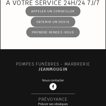
À VOTRE SERVICE 24H/24 7J/7
APPELER UN CONSEILLER
OBTENIR UN DEVIS
PRENDRE RENDEZ-VOUS
POMPES FUNÈBRES - MARBRERIE
JEANMOUGIN
Nous contacter
PRÉVOYANCE
Prévoir ses obsèques