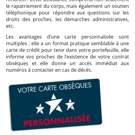
le rapatriement du corps, mais également un soutien
téléphonique pour répondre aux questions sur les
droits des proches, les démarches administratives,
etc.
Les avantages d’une carte personnalisée sont
multiples : elle a un format pratique semblable à une
carte de crédit pour tenir dans votre portefeuille, elle
informe vos proches de l’existence de votre contrat
obsèques et elle donne un accès immédiat aux
numéros à contacter en cas de décès.