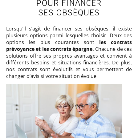
POUR FINANCER
SES OBSÈQUES
Lorsqu’il s’agit de financer ses obsèques, il existe
plusieurs options parmi lesquelles choisir. Deux des
options les plus courantes sont
les contrats
prévoyance et les contrats épargne.
Chacune de ces
solutions offre ses propres avantages et convient à
différents besoins et situations financières. De plus,
nos contrats sont évolutifs et vous permettent de
changer d’avis si votre situation évolue.