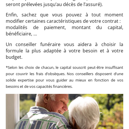
seront prélevées jusqu’au décès de l’assuré).
Enfin, sachez que vous pouvez à tout moment
modifier certaines caractéristiques de votre contrat :
modalités de paiement, montant du capital,
bénéficiaire, …
Un conseiller funéraire vous aidera à choisir la
formule la plus adaptée à votre besoin et à votre
budget.
*Selon les choix de chacun, le capital souscrit peut-être insuffisant
pour couvrir les frais d’obsèques. Nos conseillers disposent d’une
solide expertise pour vous guider au mieux en fonction de vos
besoins et de vos capacités financières.