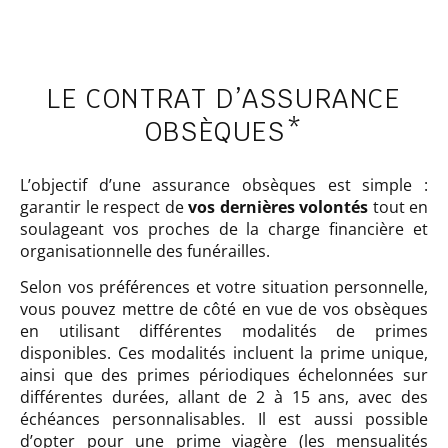
LE CONTRAT D’ASSURANCE
OBSÈQUES*
L’objectif d’une assurance obsèques est simple :
garantir le respect de
vos dernières volontés
tout en
soulageant vos proches de la charge financière et
organisationnelle des funérailles.
Selon vos préférences et votre situation personnelle,
vous pouvez mettre de côté en vue de vos obsèques
en utilisant différentes modalités de primes
disponibles. Ces modalités incluent la prime unique,
ainsi que des primes périodiques échelonnées sur
différentes durées, allant de 2 à 15 ans, avec des
échéances personnalisables. Il est aussi possible
d’opter pour une prime viagère (les mensualités