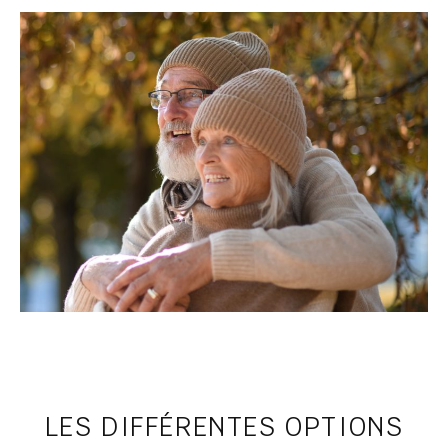
LES DIFFÉRENTES OPTIONS