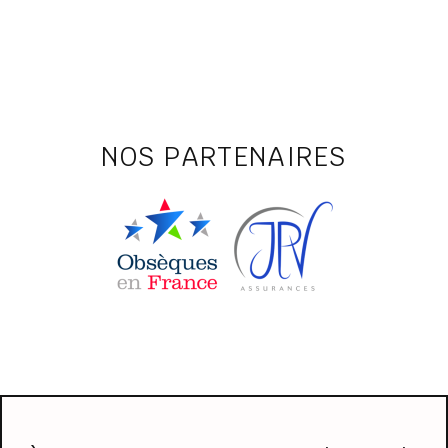
NOS PARTENAIRES