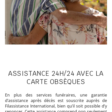
ASSISTANCE 24H/24 AVEC LA
CARTE OBSÈQUES
En plus des services funéraires, une garantie
d’assistance après décès est souscrite auprès de
Filassistance International, bien qu’il soit possible d’y
renoncer. Cette assistance comprend non seulement