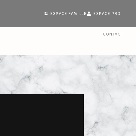
ESPACE FAMILLE
ESPACE PRO
CONTACT