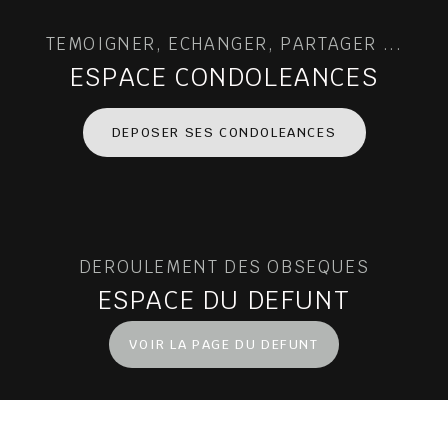
TEMOIGNER, ECHANGER, PARTAGER ...
ESPACE CONDOLEANCES
DEPOSER SES CONDOLEANCES
DEROULEMENT DES OBSEQUES
ESPACE DU DEFUNT
VOIR LA PAGE DU DEFUNT