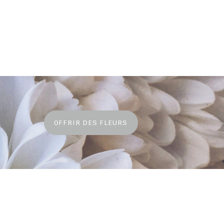
OFFRIR DES FLEURS